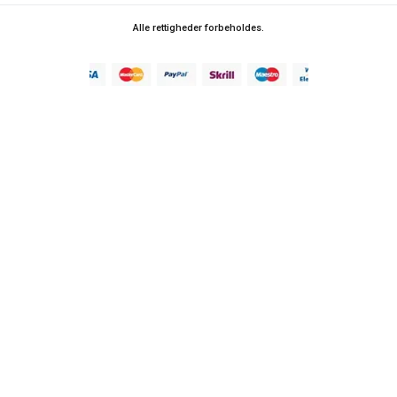
Alle rettigheder forbeholdes.