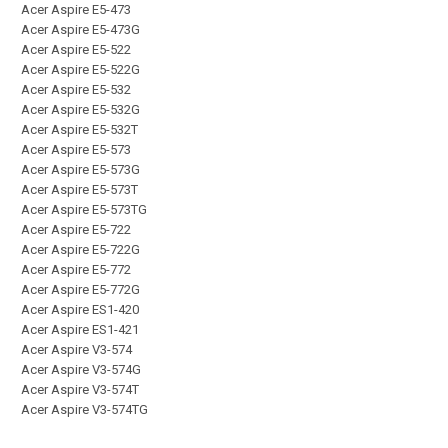
Acer Aspire E5-473
Acer Aspire E5-473G
Acer Aspire E5-522
Acer Aspire E5-522G
Acer Aspire E5-532
Acer Aspire E5-532G
Acer Aspire E5-532T
Acer Aspire E5-573
Acer Aspire E5-573G
Acer Aspire E5-573T
Acer Aspire E5-573TG
Acer Aspire E5-722
Acer Aspire E5-722G
Acer Aspire E5-772
Acer Aspire E5-772G
Acer Aspire ES1-420
Acer Aspire ES1-421
Acer Aspire V3-574
Acer Aspire V3-574G
Acer Aspire V3-574T
Acer Aspire V3-574TG