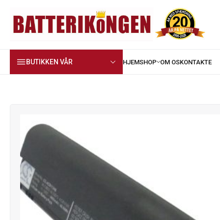
BUTIKKEN VÅR