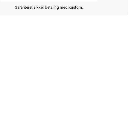
Garanteret sikker betaling med Kustom.