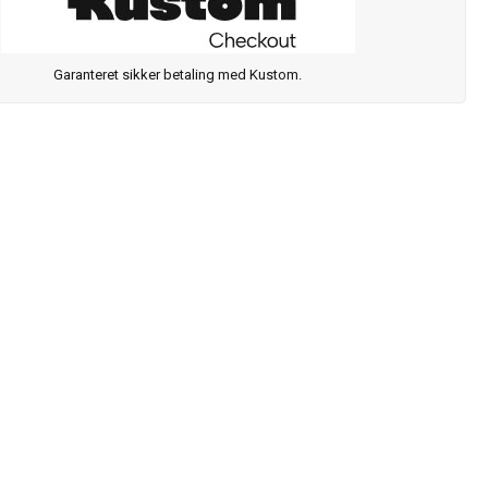
Garanteret sikker betaling med Kustom.