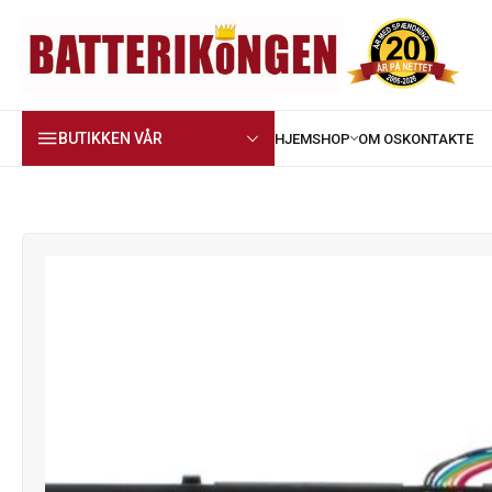
BUTIKKEN VÅR