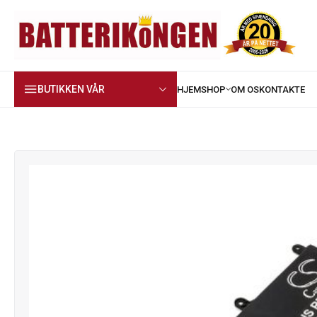
BUTIKKEN VÅR