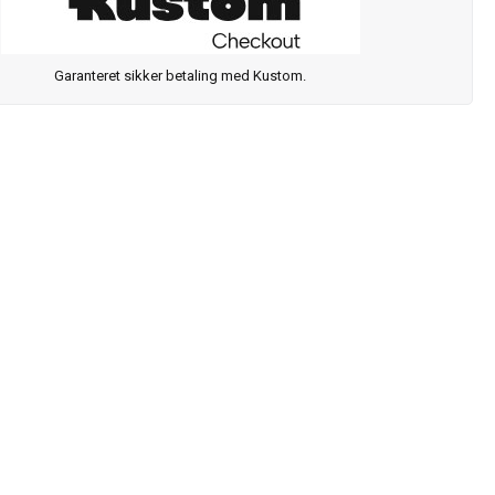
Garanteret sikker betaling med Kustom.