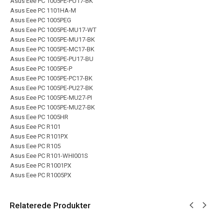
Asus Eee PC 1005PE-PU17-BK
Asus Eee PC 1101HA-M
Asus Eee PC 1005PEG
Asus Eee PC 1005PE-MU17-WT
Asus Eee PC 1005PE-MU17-BK
Asus Eee PC 1005PE-MC17-BK
Asus Eee PC 1005PE-PU17-BU
Asus Eee PC 1005PE-P
Asus Eee PC 1005PE-PC17-BK
Asus Eee PC 1005PE-PU27-BK
Asus Eee PC 1005PE-MU27-PI
Asus Eee PC 1005PE-MU27-BK
Asus Eee PC 1005HR
Asus Eee PC R101
Asus Eee PC R101PX
Asus Eee PC R105
Asus Eee PC R101-WHI001S
Asus Eee PC R1001PX
Asus Eee PC R1005PX
Relaterede Produkter