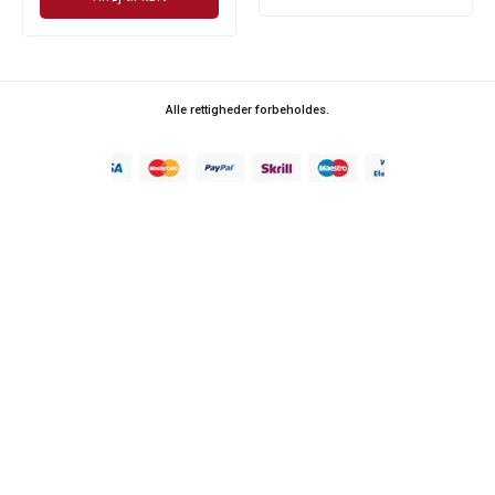
Alle rettigheder forbeholdes.