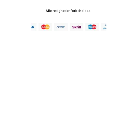
Alle rettigheder forbeholdes.