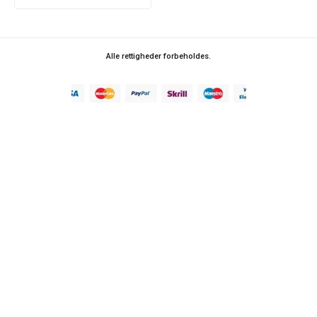
Alle rettigheder forbeholdes.