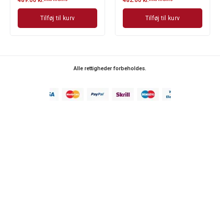
Tilføj til kurv
Tilføj til kurv
Alle rettigheder forbeholdes.