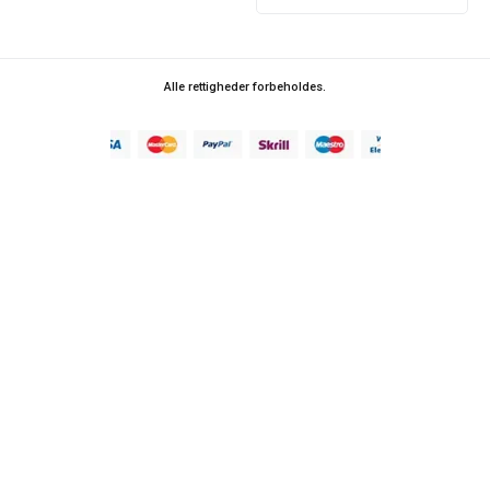
Alle rettigheder forbeholdes.