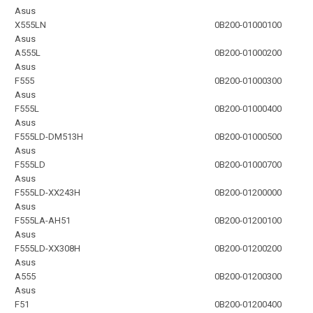
Asus
X555LN
0B200-01000100
Asus
A555L
0B200-01000200
Asus
F555
0B200-01000300
Asus
F555L
0B200-01000400
Asus
F555LD-DM513H
0B200-01000500
Asus
F555LD
0B200-01000700
Asus
F555LD-XX243H
0B200-01200000
Asus
F555LA-AH51
0B200-01200100
Asus
F555LD-XX308H
0B200-01200200
Asus
A555
0B200-01200300
Asus
F51
0B200-01200400