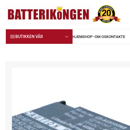
BUTIKKEN VÅR