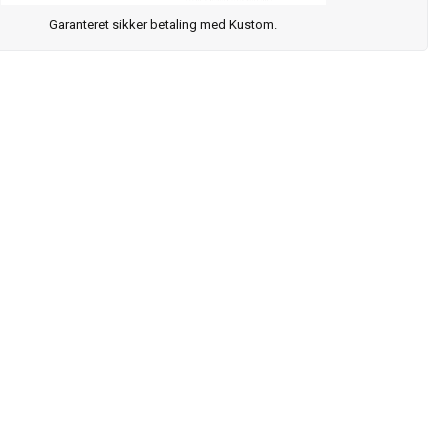
Garanteret sikker betaling med Kustom.