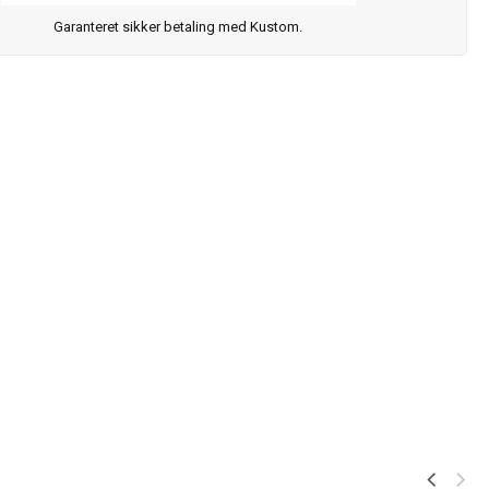
Garanteret sikker betaling med Kustom.