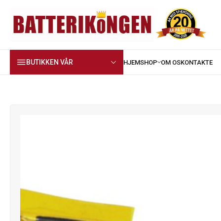
BUTIKKEN VÅR