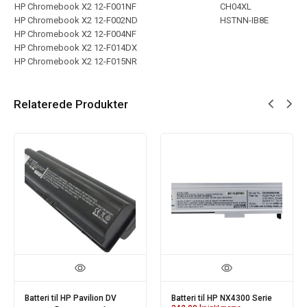
HP Chromebook X2 12-F001NF
CH04XL
HP Chromebook X2 12-F002ND
HSTNN-IB8E
HP Chromebook X2 12-F004NF
HP Chromebook X2 12-F014DX
HP Chromebook X2 12-F015NR
Relaterede Produkter
Batteri til HP Pavilion DV
Batteri til HP NX4300 Serie