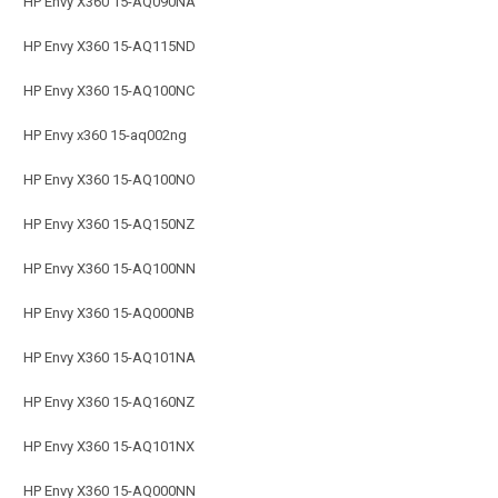
HP Envy X360 15-AQ090NA
HP Envy X360 15-AQ115ND
HP Envy X360 15-AQ100NC
HP Envy x360 15-aq002ng
HP Envy X360 15-AQ100NO
HP Envy X360 15-AQ150NZ
HP Envy X360 15-AQ100NN
HP Envy X360 15-AQ000NB
HP Envy X360 15-AQ101NA
HP Envy X360 15-AQ160NZ
HP Envy X360 15-AQ101NX
HP Envy X360 15-AQ000NN