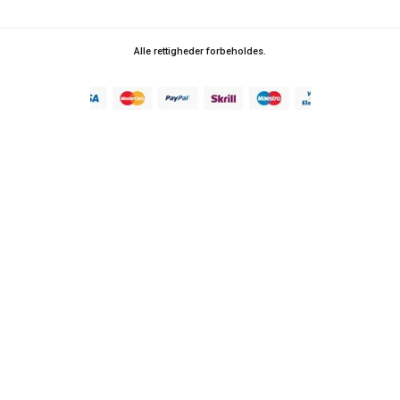
Alle rettigheder forbeholdes.