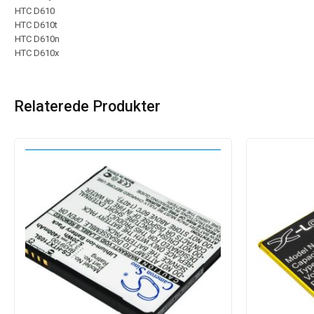
HTC D610
HTC D610t
HTC D610n
HTC D610x
Relaterede Produkter