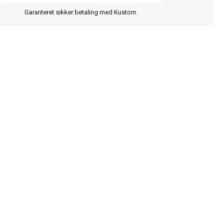
Garanteret sikker betaling med Kustom.