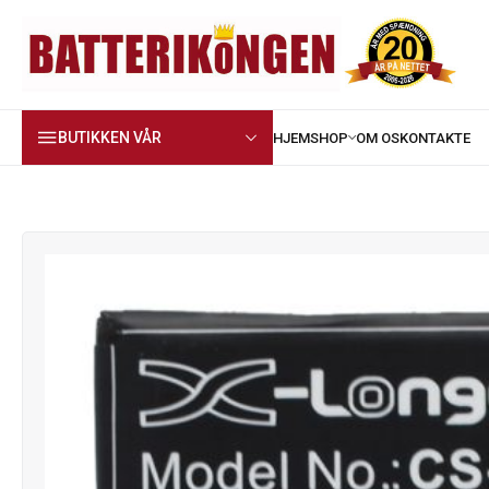
BUTIKKEN VÅR