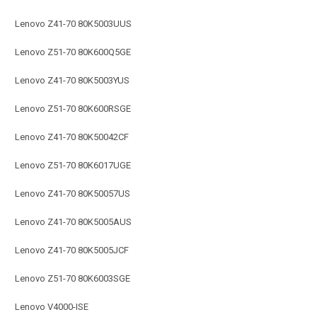
Lenovo Z41-70 80K5003UUS
Lenovo Z51-70 80K600Q5GE
Lenovo Z41-70 80K5003YUS
Lenovo Z51-70 80K600RSGE
Lenovo Z41-70 80K50042CF
Lenovo Z51-70 80K6017UGE
Lenovo Z41-70 80K50057US
Lenovo Z41-70 80K5005AUS
Lenovo Z41-70 80K5005JCF
Lenovo Z51-70 80K6003SGE
Lenovo V4000-ISE