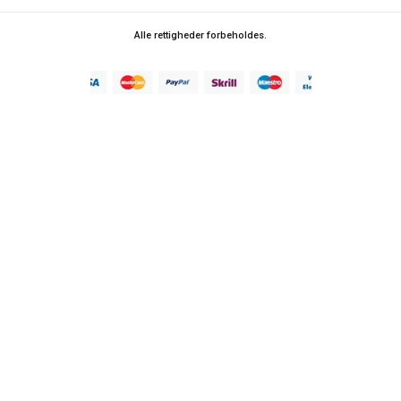
Alle rettigheder forbeholdes.