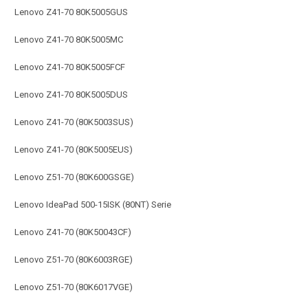
Lenovo Z41-70 80K5005GUS
Lenovo Z41-70 80K5005MC
Lenovo Z41-70 80K5005FCF
Lenovo Z41-70 80K5005DUS
Lenovo Z41-70 (80K5003SUS)
Lenovo Z41-70 (80K5005EUS)
Lenovo Z51-70 (80K600GSGE)
Lenovo IdeaPad 500-15ISK (80NT) Serie
Lenovo Z41-70 (80K50043CF)
Lenovo Z51-70 (80K6003RGE)
Lenovo Z51-70 (80K6017VGE)