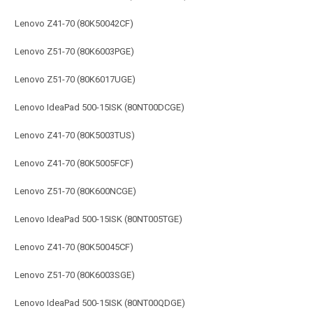
Lenovo Z41-70 (80K50042CF)
Lenovo Z51-70 (80K6003PGE)
Lenovo Z51-70 (80K6017UGE)
Lenovo IdeaPad 500-15ISK (80NT00DCGE)
Lenovo Z41-70 (80K5003TUS)
Lenovo Z41-70 (80K5005FCF)
Lenovo Z51-70 (80K600NCGE)
Lenovo IdeaPad 500-15ISK (80NT005TGE)
Lenovo Z41-70 (80K50045CF)
Lenovo Z51-70 (80K6003SGE)
Lenovo IdeaPad 500-15ISK (80NT00QDGE)