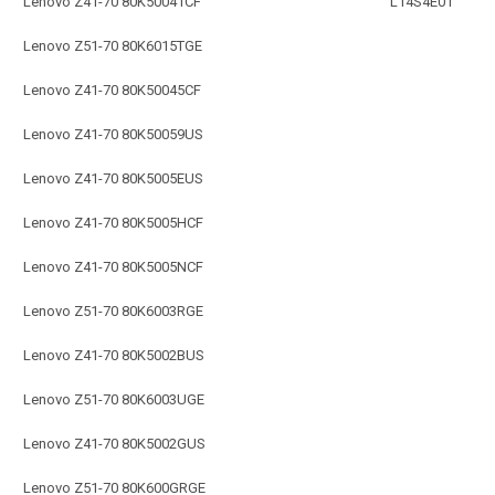
Lenovo Z41-70 80K50041CF
L14S4E01
Lenovo Z51-70 80K6015TGE
Lenovo Z41-70 80K50045CF
Lenovo Z41-70 80K50059US
Lenovo Z41-70 80K5005EUS
Lenovo Z41-70 80K5005HCF
Lenovo Z41-70 80K5005NCF
Lenovo Z51-70 80K6003RGE
Lenovo Z41-70 80K5002BUS
Lenovo Z51-70 80K6003UGE
Lenovo Z41-70 80K5002GUS
Lenovo Z51-70 80K600GRGE