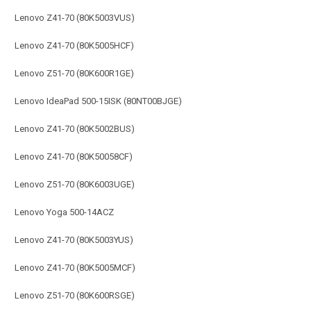
Lenovo Z41-70 (80K5003VUS)
Lenovo Z41-70 (80K5005HCF)
Lenovo Z51-70 (80K600R1GE)
Lenovo IdeaPad 500-15ISK (80NT00BJGE)
Lenovo Z41-70 (80K5002BUS)
Lenovo Z41-70 (80K50058CF)
Lenovo Z51-70 (80K6003UGE)
Lenovo Yoga 500-14ACZ
Lenovo Z41-70 (80K5003YUS)
Lenovo Z41-70 (80K5005MCF)
Lenovo Z51-70 (80K600RSGE)