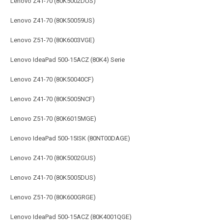
Lenovo Z41-70 (80K5002DUS)
Lenovo Z41-70 (80K50059US)
Lenovo Z51-70 (80K6003VGE)
Lenovo IdeaPad 500-15ACZ (80K4) Serie
Lenovo Z41-70 (80K50040CF)
Lenovo Z41-70 (80K5005NCF)
Lenovo Z51-70 (80K6015MGE)
Lenovo IdeaPad 500-15ISK (80NT00DAGE)
Lenovo Z41-70 (80K5002GUS)
Lenovo Z41-70 (80K5005DUS)
Lenovo Z51-70 (80K600GRGE)
Lenovo IdeaPad 500-15ACZ (80K4001QGE)