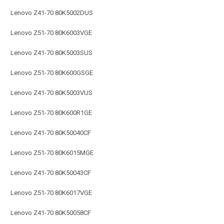
Lenovo Z41-70 80K5002DUS
Lenovo Z51-70 80K6003VGE
Lenovo Z41-70 80K5003SUS
Lenovo Z51-70 80K600GSGE
Lenovo Z41-70 80K5003VUS
Lenovo Z51-70 80K600R1GE
Lenovo Z41-70 80K50040CF
Lenovo Z51-70 80K6015MGE
Lenovo Z41-70 80K50043CF
Lenovo Z51-70 80K6017VGE
Lenovo Z41-70 80K50058CF