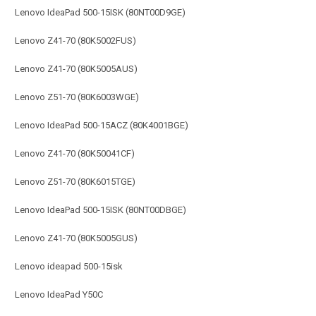
Lenovo IdeaPad 500-15ISK (80NT00D9GE)
Lenovo Z41-70 (80K5002FUS)
Lenovo Z41-70 (80K5005AUS)
Lenovo Z51-70 (80K6003WGE)
Lenovo IdeaPad 500-15ACZ (80K4001BGE)
Lenovo Z41-70 (80K50041CF)
Lenovo Z51-70 (80K6015TGE)
Lenovo IdeaPad 500-15ISK (80NT00DBGE)
Lenovo Z41-70 (80K5005GUS)
Lenovo ideapad 500-15isk
Lenovo IdeaPad Y50C