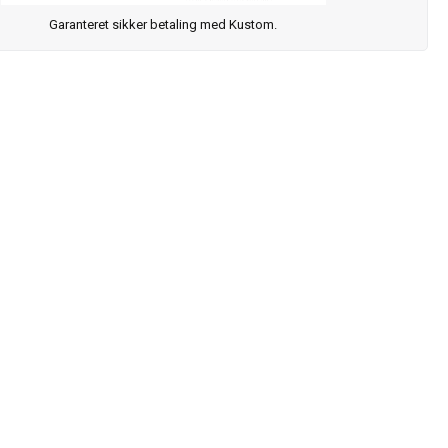
Garanteret sikker betaling med Kustom.