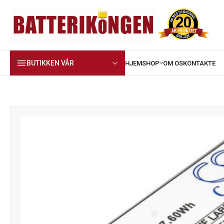
BUTIKKEN VÅR