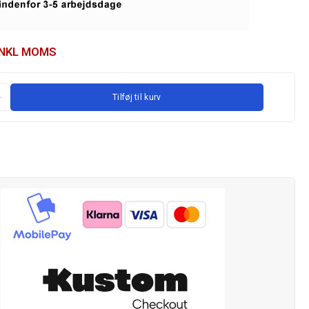
INKL MOMS
Tilføj til kurv