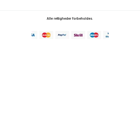
Alle rettigheder forbeholdes.