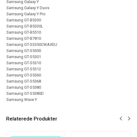
Samsung Galaxy Y
Samsung Galaxy Y Duos
Samsung Galaxy Y Pro
Samsung GT-B5330
Samsung GT-B5330L
Samsung GT-B5510
Samsung GT-B7810
Samsung GT-S3350CWAXEU
Samsung GT-S5300
Samsung GT-S5301
Samsung GT-S5310
Samsung GT-S5312
Samsung GT-S5360
Samsung GT-S5368
Samsung GT-S5380
Samsung GT-S5380D
Samsung Wave Y
Relaterede Produkter