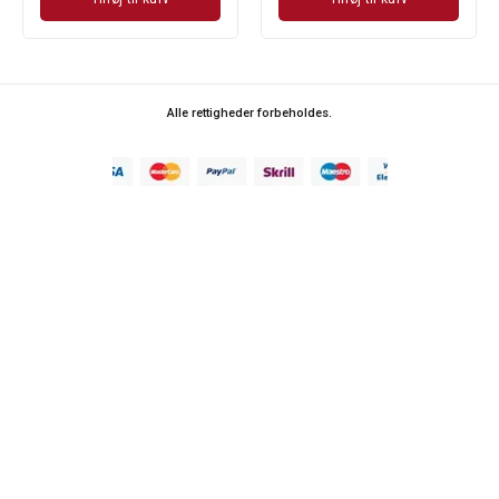
Alle rettigheder forbeholdes.