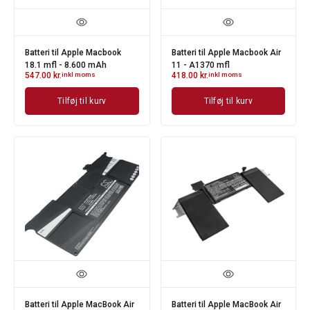
Batteri til Apple Macbook
Batteri til Apple Macbook Air
18.1 mfl - 8.600 mAh
11 - A1370 mfl
547.00
kr.
inkl moms
418.00
kr.
inkl moms
Tilføj til kurv
Tilføj til kurv
Batteri til Apple MacBook Air
Batteri til Apple MacBook Air