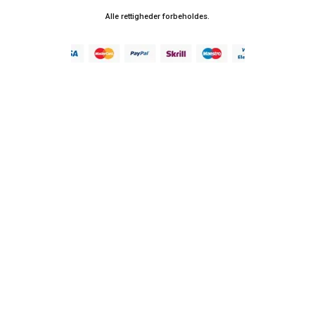
Alle rettigheder forbeholdes.