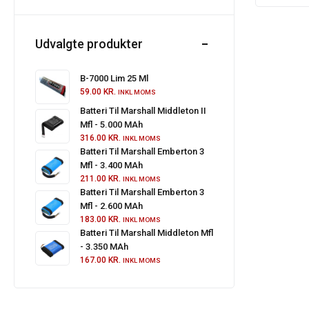
Udvalgte produkter
B-7000 Lim 25 Ml
59.00
KR.
INKL MOMS
Batteri Til Marshall Middleton II
Mfl - 5.000 MAh
316.00
KR.
INKL MOMS
Batteri Til Marshall Emberton 3
Mfl - 3.400 MAh
211.00
KR.
INKL MOMS
Batteri Til Marshall Emberton 3
Mfl - 2.600 MAh
183.00
KR.
INKL MOMS
Batteri Til Marshall Middleton Mfl
- 3.350 MAh
167.00
KR.
INKL MOMS