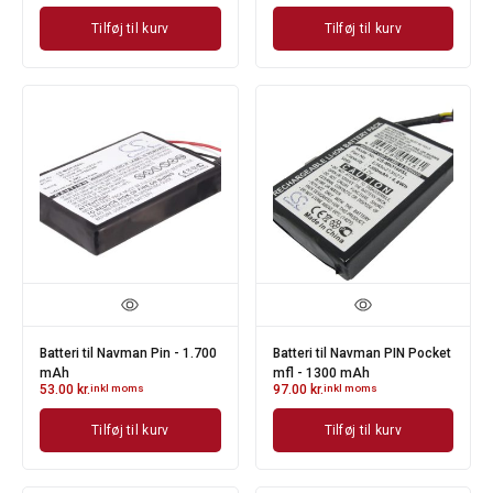
Tilføj til kurv
Tilføj til kurv
Batteri til Navman Pin - 1.700
Batteri til Navman PIN Pocket
mAh
mfl - 1300 mAh
53.00
kr.
inkl moms
97.00
kr.
inkl moms
Tilføj til kurv
Tilføj til kurv