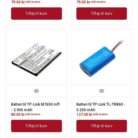
79.00
kr.
inkl moms
79.00
kr.
inkl moms
Tilføj til kurv
Tilføj til kurv
Batteri til TP-Link M7650 mfl
Batteri til TP-Link TL-TR860 -
- 2.900 mAh
5.200 mAh
80.00
kr.
inkl moms
127.00
kr.
inkl moms
Tilføj til kurv
Tilføj til kurv