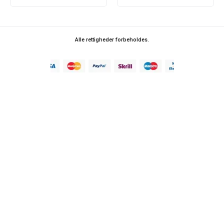
Alle rettigheder forbeholdes.