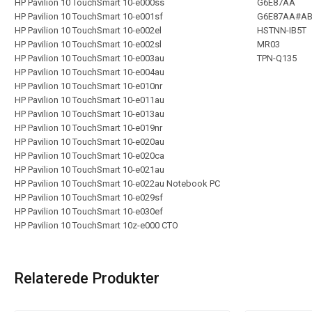
HP Pavilion 10 TouchSmart 10-e000ss
G6E87AA
HP Pavilion 10 TouchSmart 10-e001sf
G6E87AA#A
HP Pavilion 10 TouchSmart 10-e002el
HSTNN-IB5T
HP Pavilion 10 TouchSmart 10-e002sl
MR03
HP Pavilion 10 TouchSmart 10-e003au
TPN-Q135
HP Pavilion 10 TouchSmart 10-e004au
HP Pavilion 10 TouchSmart 10-e010nr
HP Pavilion 10 TouchSmart 10-e011au
HP Pavilion 10 TouchSmart 10-e013au
HP Pavilion 10 TouchSmart 10-e019nr
HP Pavilion 10 TouchSmart 10-e020au
HP Pavilion 10 TouchSmart 10-e020ca
HP Pavilion 10 TouchSmart 10-e021au
HP Pavilion 10 TouchSmart 10-e022au Notebook PC
HP Pavilion 10 TouchSmart 10-e029sf
HP Pavilion 10 TouchSmart 10-e030ef
HP Pavilion 10 TouchSmart 10z-e000 CTO
Relaterede Produkter