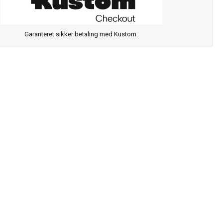
Garanteret sikker betaling med Kustom.