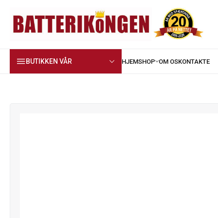
BUTIKKEN VÅR