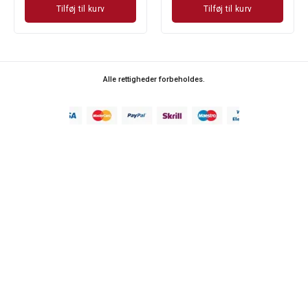
Tilføj til kurv
Tilføj til kurv
Alle rettigheder forbeholdes.