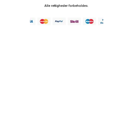
Alle rettigheder forbeholdes.