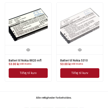
Batteri til Nokia 8820 mfl
Batteri til Nokia 5310
53.00
kr.
inkl moms
53.00
kr.
inkl moms
Tilføj til kurv
Tilføj til kurv
Alle rettigheder forbeholdes.