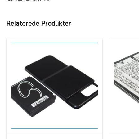
Relaterede Produkter