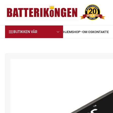
BUTIKKEN VÅR