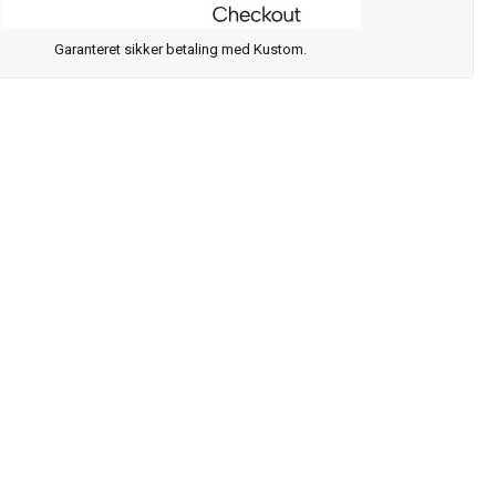
Garanteret sikker betaling med Kustom.