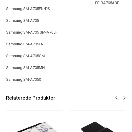
EB-BA705ABE
Samsung SM-A705FN/DS
Samsung SM-A705
Samsung SM-A705 SM-A705F
Samsung SM-A705FN
Samsung SM-A705GM
Samsung SM-A705MN
Samsung SM-A7050
Relaterede Produkter