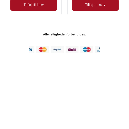
Tilføj til kurv
Tilføj til kurv
Alle rettigheder forbeholdes.