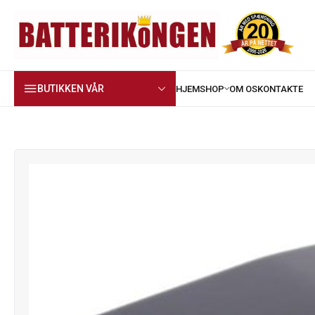
BUTIKKEN VÅR