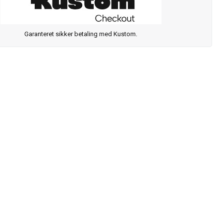
Garanteret sikker betaling med Kustom.