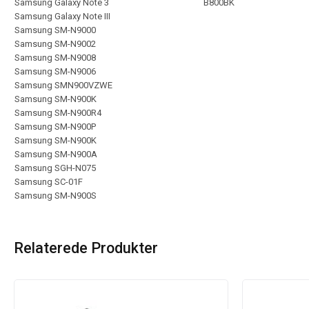
Samsung Galaxy Note 3
B800BK
Samsung Galaxy Note III
Samsung SM-N9000
Samsung SM-N9002
Samsung SM-N9008
Samsung SM-N9006
Samsung SMN900VZWE
Samsung SM-N900K
Samsung SM-N900R4
Samsung SM-N900P
Samsung SM-N900K
Samsung SM-N900A
Samsung SGH-N075
Samsung SC-01F
Samsung SM-N900S
Relaterede Produkter