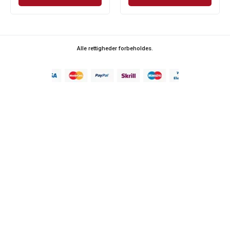
Alle rettigheder forbeholdes.