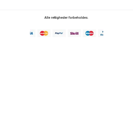
Alle rettigheder forbeholdes.