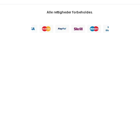
Alle rettigheder forbeholdes.