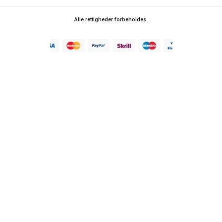
Alle rettigheder forbeholdes.