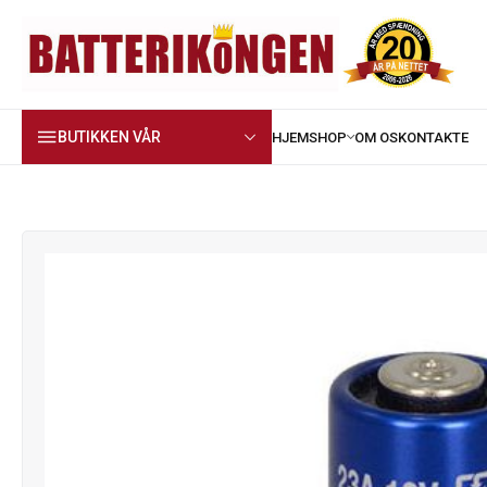
BUTIKKEN VÅR