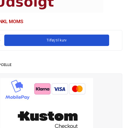
INKL MOMS
Tilføj til kurv
CELLE