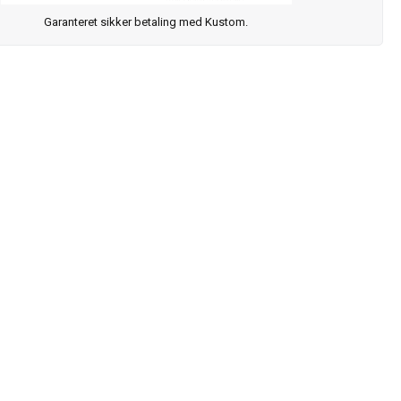
Garanteret sikker betaling med Kustom.