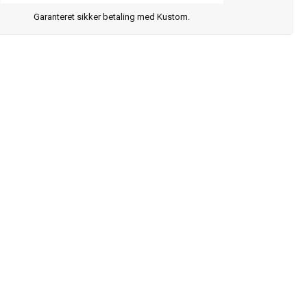
Garanteret sikker betaling med Kustom.