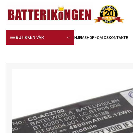
BUTIKKEN VÅR