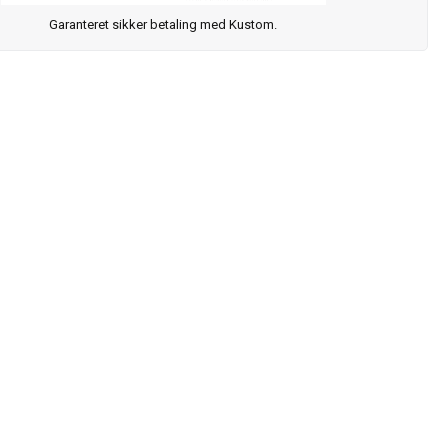
Garanteret sikker betaling med Kustom.