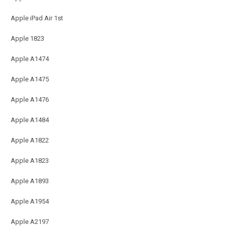
Apple iPad Air 1st
Apple 1823
Apple A1474
Apple A1475
Apple A1476
Apple A1484
Apple A1822
Apple A1823
Apple A1893
Apple A1954
Apple A2197