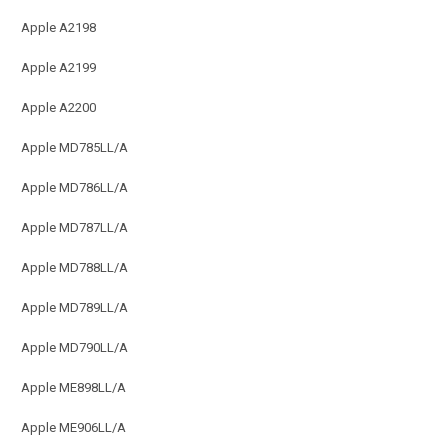
Apple A2198
Apple A2199
Apple A2200
Apple MD785LL/A
Apple MD786LL/A
Apple MD787LL/A
Apple MD788LL/A
Apple MD789LL/A
Apple MD790LL/A
Apple ME898LL/A
Apple ME906LL/A