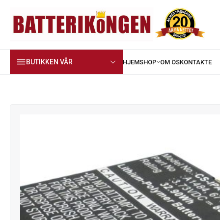
BUTIKKEN VÅR