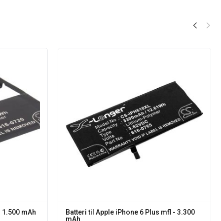
 - 1.500 mAh
Batteri til Apple iPhone 6 Plus mfl - 3.300
mAh