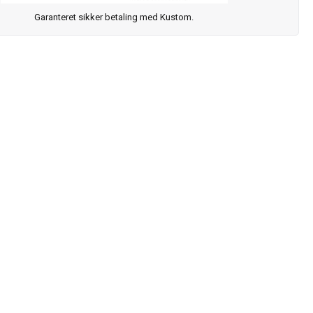
Garanteret sikker betaling med Kustom.