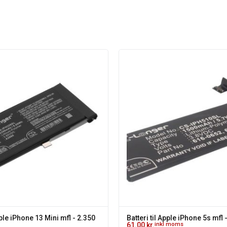
pple iPhone 13 Mini mfl - 2.350
Batteri til Apple iPhone 5s mfl
61.00
kr.
inkl moms