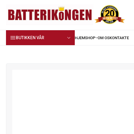
BUTIKKEN VÅR