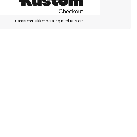
Garanteret sikker betaling med Kustom.