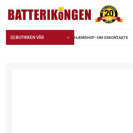
BUTIKKEN VÅR