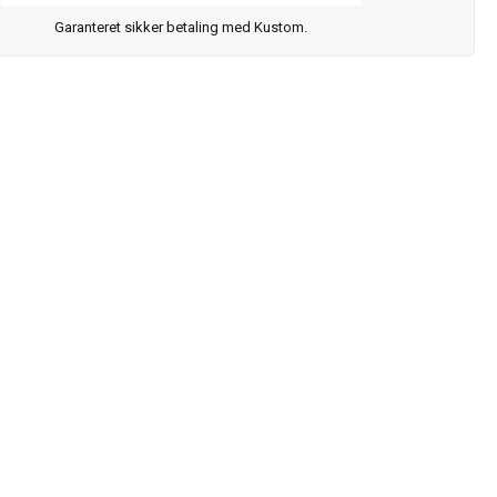
Garanteret sikker betaling med Kustom.