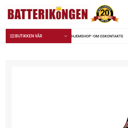
BUTIKKEN VÅR