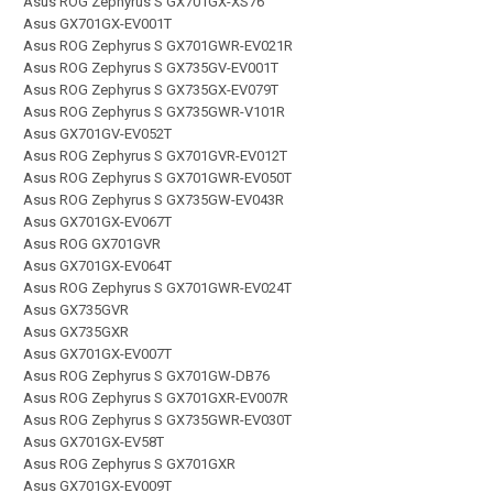
Asus ROG Zephyrus S GX701GX-XS76
Asus GX701GX-EV001T
Asus ROG Zephyrus S GX701GWR-EV021R
Asus ROG Zephyrus S GX735GV-EV001T
Asus ROG Zephyrus S GX735GX-EV079T
Asus ROG Zephyrus S GX735GWR-V101R
Asus GX701GV-EV052T
Asus ROG Zephyrus S GX701GVR-EV012T
Asus ROG Zephyrus S GX701GWR-EV050T
Asus ROG Zephyrus S GX735GW-EV043R
Asus GX701GX-EV067T
Asus ROG GX701GVR
Asus GX701GX-EV064T
Asus ROG Zephyrus S GX701GWR-EV024T
Asus GX735GVR
Asus GX735GXR
Asus GX701GX-EV007T
Asus ROG Zephyrus S GX701GW-DB76
Asus ROG Zephyrus S GX701GXR-EV007R
Asus ROG Zephyrus S GX735GWR-EV030T
Asus GX701GX-EV58T
Asus ROG Zephyrus S GX701GXR
Asus GX701GX-EV009T