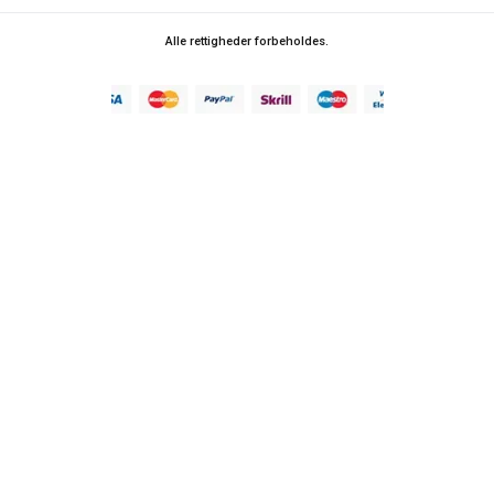
Alle rettigheder forbeholdes.