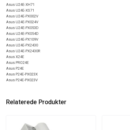
Asus U24E-XH71
Asus U24E-XS71
Asus U24E-PX002V
Asus U24E-PX024V
Asus U24E-PX053D
Asus U24E-PX054D
Asus U24E-PX109V
Asus U24E-PX2430
Asus U24E-PX2430R
Asus X24E
Asus PRO24E
Asus P24E
Asus P24E-PX023X
Asus P24E-PX023V
Relaterede Produkter