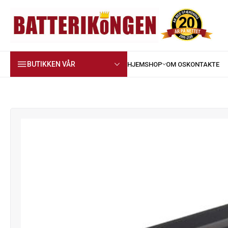
BUTIKKEN VÅR