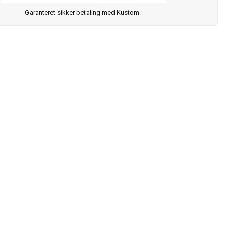
Garanteret sikker betaling med Kustom.