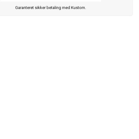
Garanteret sikker betaling med Kustom.