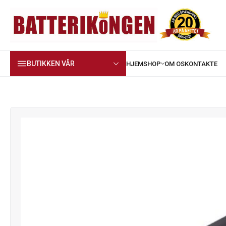
BUTIKKEN VÅR