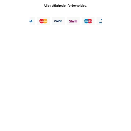
Alle rettigheder forbeholdes.